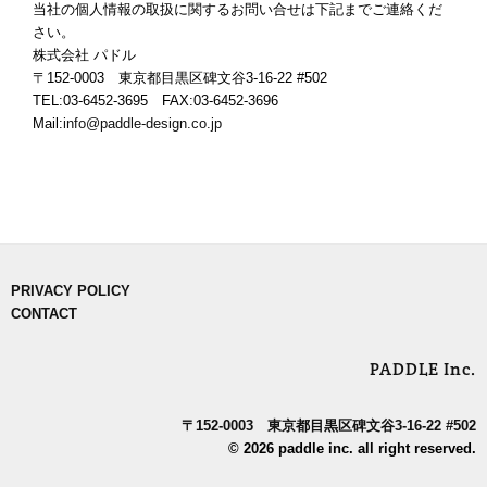
当社の個人情報の取扱に関するお問い合せは下記までご連絡くだ
さい。
株式会社 パドル
〒152-0003 東京都目黒区碑文谷3-16-22 #502
TEL:03-6452-3695 FAX:03-6452-3696
Mail:
info@paddle-design.co.jp
PRIVACY POLICY
CONTACT
PADDLE Inc.
〒152-0003 東京都目黒区碑文谷3-16-22 #502
© 2026 paddle inc. all right reserved.