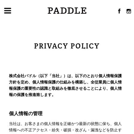
PRIVACY POLICY
株式会社パドル（以下「当社」）は、以下のとおり個人情報保護
方針を定め、個人情報保護の仕組みを構築し、全従業員に個人情
報保護の重要性の認識と取組みを徹底させることにより、個人情
報の保護を推進致します。
個人情報の管理
当社は、お客さまの個人情報を正確かつ最新の状態に保ち、個人
情報への不正アクセス・紛失・破損・改ざん・漏洩などを防止す