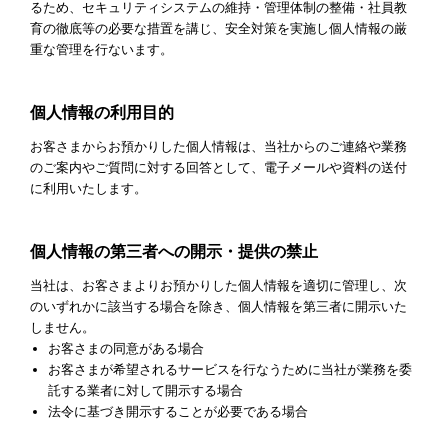
るため、セキュリティシステムの維持・管理体制の整備・社員教
育の徹底等の必要な措置を講じ、安全対策を実施し個人情報の厳
重な管理を行ないます。
個人情報の利用目的
お客さまからお預かりした個人情報は、当社からのご連絡や業務
のご案内やご質問に対する回答として、電子メールや資料の送付
に利用いたします。
個人情報の第三者への開示・提供の禁止
当社は、お客さまよりお預かりした個人情報を適切に管理し、次
のいずれかに該当する場合を除き、個人情報を第三者に開示いた
しません。
お客さまの同意がある場合
お客さまが希望されるサービスを行なうために当社が業務を委
託する業者に対して開示する場合
法令に基づき開示することが必要である場合