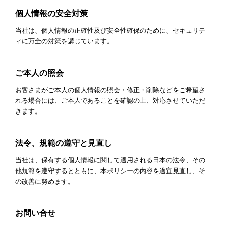
個人情報の安全対策
当社は、個人情報の正確性及び安全性確保のために、セキュリテ
ィに万全の対策を講じています。
ご本人の照会
お客さまがご本人の個人情報の照会・修正・削除などをご希望さ
れる場合には、ご本人であることを確認の上、対応させていただ
きます。
法令、規範の遵守と見直し
当社は、保有する個人情報に関して適用される日本の法令、その
他規範を遵守するとともに、本ポリシーの内容を適宜見直し、そ
の改善に努めます。
お問い合せ