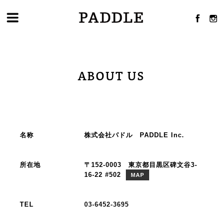
ABOUT US
名称
株式会社パドル PADDLE Inc.
所在地
〒152-0003 東京都目黒区碑文谷3-
16-22 #502
MAP
TEL
03-6452-3695