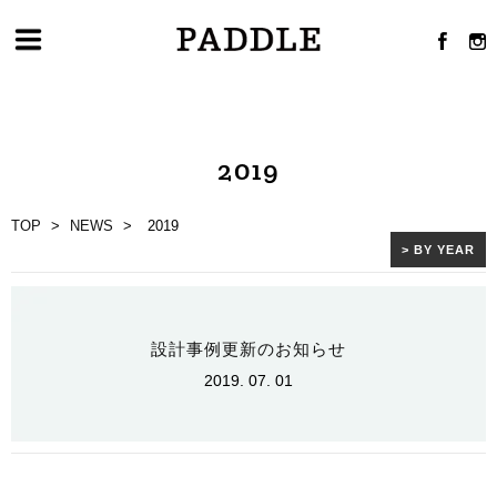
2019
TOP
>
NEWS
>
2019
> BY YEAR
設計事例更新のお知らせ
2019. 07. 01