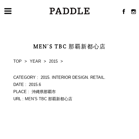
MEN’S TBC 那覇新都心店
TOP
>
YEAR
>
2015
>
CATEGORY : 2015. INTERIOR DESIGN. RETAIL.
DATE : 2015.6
PLACE : 沖縄県那覇市
URL :
MEN’S TBC 那覇新都心店