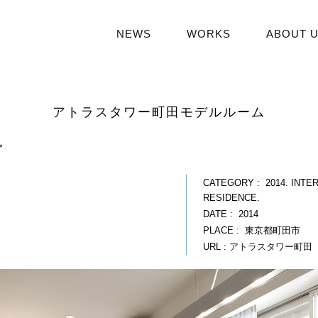
NEWS
WORKS
ABOUT 
アトラスタワー町田モデルルーム
>
CATEGORY : 2014. INTE
RESIDENCE.
DATE : 2014
PLACE : 東京都町田市
URL :
アトラスタワー町田